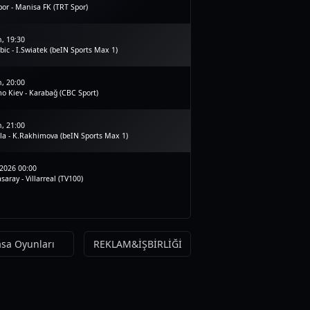
or - Manisa FK (TRT Spor)
, 19:30
bic - I.Swiatek (beIN Sports Max 1)
, 20:00
o Kiev - Karabağ (CBC Sport)
, 21:00
la - K.Rakhimova (beIN Sports Max 1)
.2026 00:00
saray - Villarreal (TV100)
sa Oyunları
REKLAM&İŞBİRLİĞİ