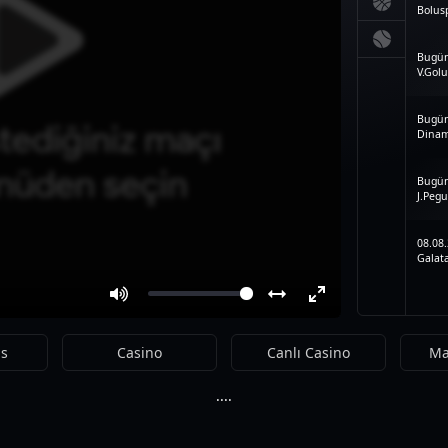
Bolusp
Bugün
V.Golu
Bugün
Dinam
Bugün
J.Pegu
08.08
Galata
is
Casino
Canlı Casino
Ma
....