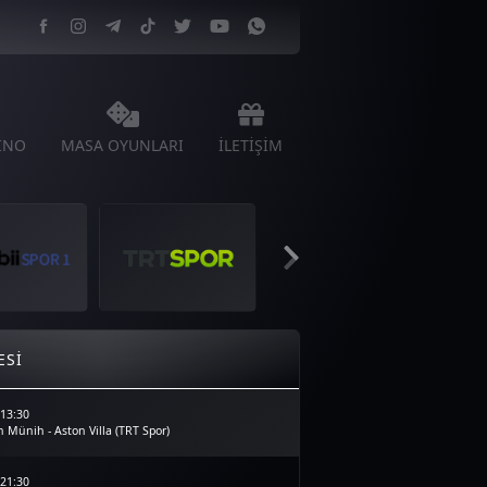
INO
MASA OYUNLARI
İLETİŞİM
ESI
 13:30
 Münih - Aston Villa (TRT Spor)
 21:30