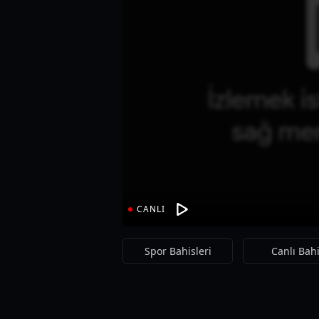
CANLI
Spor Bahisleri
Canlı Bah