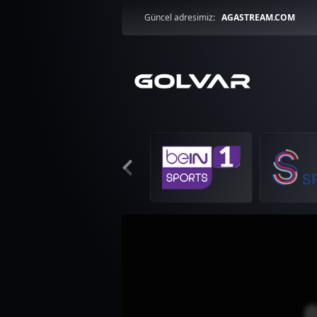
Güncel adresimiz:
AGASTREAM.COM